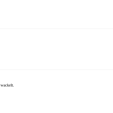
 wackelt.