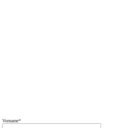
Vorname*