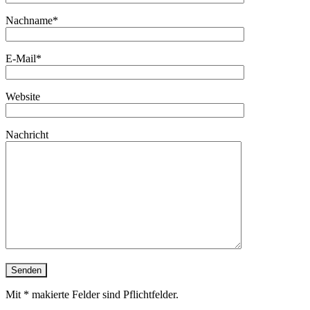
Nachname*
E-Mail*
Website
Nachricht
Mit * makierte Felder sind Pflichtfelder.