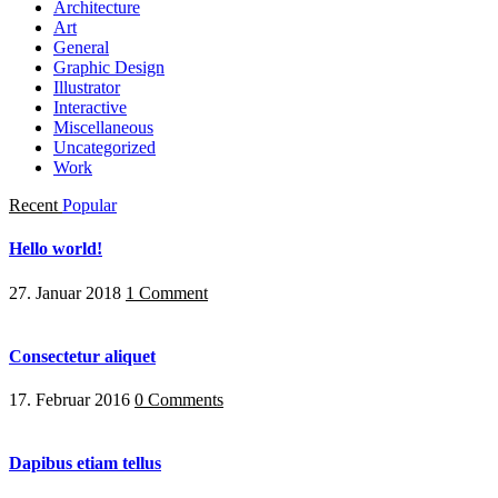
Architecture
Art
General
Graphic Design
Illustrator
Interactive
Miscellaneous
Uncategorized
Work
Recent
Popular
Hello world!
27. Januar 2018
1 Comment
Consectetur aliquet
17. Februar 2016
0 Comments
Dapibus etiam tellus