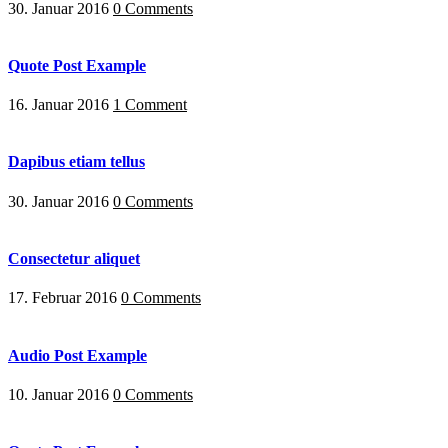
30. Januar 2016
0 Comments
Quote Post Example
16. Januar 2016
1 Comment
Dapibus etiam tellus
30. Januar 2016
0 Comments
Consectetur aliquet
17. Februar 2016
0 Comments
Audio Post Example
10. Januar 2016
0 Comments