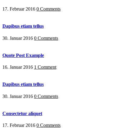
17. Februar 2016
0 Comments
Dapibus etiam tellus
30. Januar 2016
0 Comments
Quote Post Example
16. Januar 2016
1 Comment
Dapibus etiam tellus
30. Januar 2016
0 Comments
Consectetur aliquet
17. Februar 2016
0 Comments