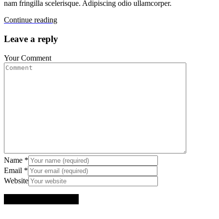
nam fringilla scelerisque. Adipiscing odio ullamcorper.
Continue reading
Leave a reply
Your Comment
Name
*
Email
*
Website