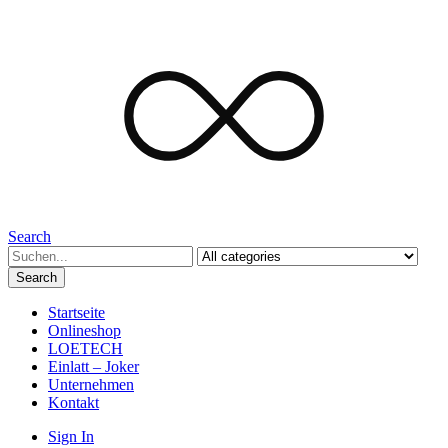
Search
Search
Startseite
Onlineshop
LOETECH
Einlatt – Joker
Unternehmen
Kontakt
Sign In