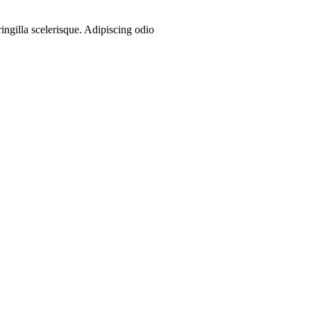
ngilla scelerisque. Adipiscing odio